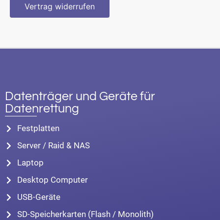
Vertrag widerrufen
Datenträger und Geräte für
Datenrettung
Festplatten
Server / Raid & NAS
Laptop
Desktop Computer
USB-Geräte
SD-Speicherkarten (Flash / Monolith)