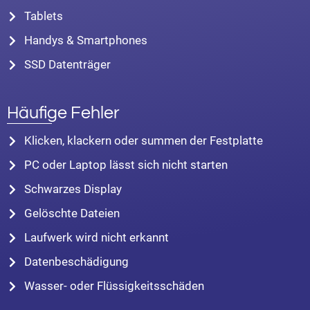
Tablets
Handys & Smartphones
SSD Datenträger
Häufige Fehler
Klicken, klackern oder summen der Festplatte
PC oder Laptop lässt sich nicht starten
Schwarzes Display
Gelöschte Dateien
Laufwerk wird nicht erkannt
Datenbeschädigung
Wasser- oder Flüssigkeitsschäden