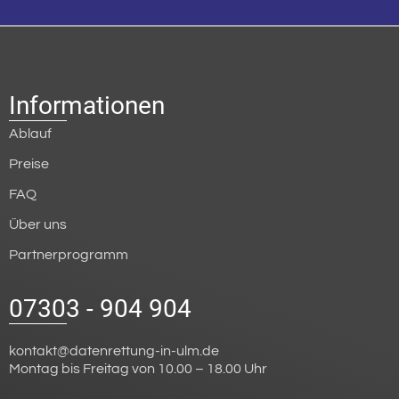
Informationen
Ablauf
Preise
FAQ
Über uns
Partnerprogramm
07303 - 904 904
kontakt@datenrettung-in-ulm.de
Montag bis Freitag von 10.00 – 18.00 Uhr