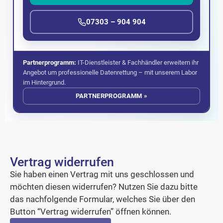
07303 – 904 904
Partnerprogramm:
IT-Dienstleister & Fachhändler erweitern ihr
Angebot um professionelle Datenrettung – mit unserem Labor
im Hintergrund.
PARTNERPROGRAMM »
Vertrag widerrufen
Sie haben einen Vertrag mit uns geschlossen und
möchten diesen widerrufen? Nutzen Sie dazu bitte
das nachfolgende Formular, welches Sie über den
Button “Vertrag widerrufen” öffnen können.