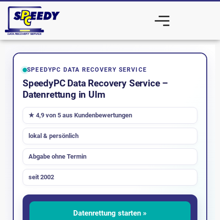
SPEEDYPC DATA RECOVERY SERVICE
SpeedyPC Data Recovery Service –
Datenrettung in Ulm
★ 4,9 von 5 aus Kundenbewertungen
lokal & persönlich
Abgabe ohne Termin
seit 2002
Datenrettung starten »