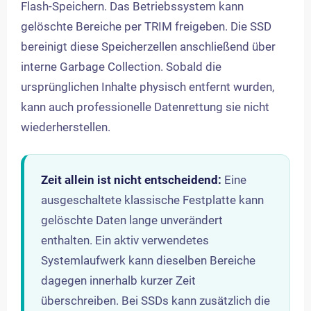
Flash-Speichern. Das Betriebssystem kann
gelöschte Bereiche per TRIM freigeben. Die SSD
bereinigt diese Speicherzellen anschließend über
interne Garbage Collection. Sobald die
ursprünglichen Inhalte physisch entfernt wurden,
kann auch professionelle Datenrettung sie nicht
wiederherstellen.
Zeit allein ist nicht entscheidend:
Eine
ausgeschaltete klassische Festplatte kann
gelöschte Daten lange unverändert
enthalten. Ein aktiv verwendetes
Systemlaufwerk kann dieselben Bereiche
dagegen innerhalb kurzer Zeit
überschreiben. Bei SSDs kann zusätzlich die