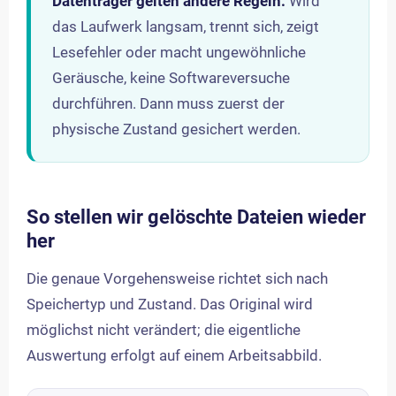
Datenträger gelten andere Regeln:
Wird
das Laufwerk langsam, trennt sich, zeigt
Lesefehler oder macht ungewöhnliche
Geräusche, keine Softwareversuche
durchführen. Dann muss zuerst der
physische Zustand gesichert werden.
So stellen wir gelöschte Dateien wieder
her
Die genaue Vorgehensweise richtet sich nach
Speichertyp und Zustand. Das Original wird
möglichst nicht verändert; die eigentliche
Auswertung erfolgt auf einem Arbeitsabbild.