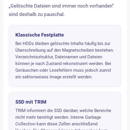
„Gelöschte Dateien sind immer noch vorhanden“
sind deshalb zu pauschal.
Klassische Festplatte
Bei HDDs bleiben gelöschte Inhalte häufig bis zur
Überschreibung auf den Magnetscheiben bestehen.
Verzeichnisstruktur, Dateinamen und Dateien
können je nach Zustand rekonstruiert werden. Bei
Geräuschen oder Lesefehlern muss jedoch zuerst
ein sektorweises Image erstellt werden.
SSD mit TRIM
TRIM informiert die SSD darüber, welche Bereiche
nicht mehr benötigt werden. Interne Garbage
Collection kann diese Zellen anschließend