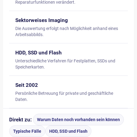
Reparaturfunktionen verändert.
Sektorweises Imaging
Die Auswertung erfolgt nach Möglichkeit anhand eines
Arbeitsabbilds.
HDD, SSD und Flash
Unterschiedliche Verfahren für Festplatten, SSDs und
Speicherkarten.
Seit 2002
Persönliche Betreuung für private und geschäftliche
Daten.
Direkt zu:
Warum Daten noch vorhanden sein können
Typische Fälle
HDD, SSD und Flash