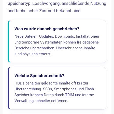
Speichertyp, Löschvorgang, anschließende Nutzung
und technischer Zustand bekannt sind.
Was wurde danach geschrieben?
Neue Dateien, Updates, Downloads, Installationen
und temporäre Systemdaten können freigegebene
Bereiche überschreiben. Überschriebene Inhalte
sind physisch ersetzt.
Welche Speichertechnik?
HDDs behalten gelöschte Inhalte oft bis zur
Überschreibung. SSDs, Smartphones und Flash-
Speicher können Daten durch TRIM und interne
Verwaltung schneller entfernen.