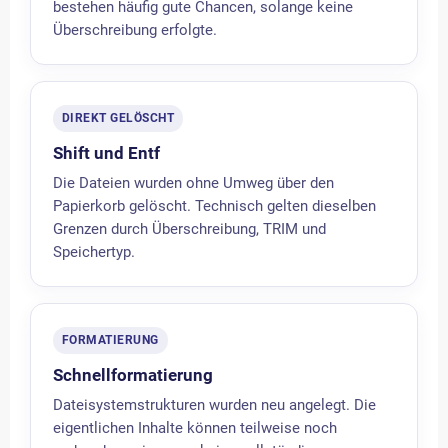
bestehen häufig gute Chancen, solange keine
Überschreibung erfolgte.
DIREKT GELÖSCHT
Shift und Entf
Die Dateien wurden ohne Umweg über den
Papierkorb gelöscht. Technisch gelten dieselben
Grenzen durch Überschreibung, TRIM und
Speichertyp.
FORMATIERUNG
Schnellformatierung
Dateisystemstrukturen wurden neu angelegt. Die
eigentlichen Inhalte können teilweise noch