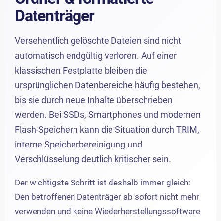
Datenträger
Versehentlich gelöschte Dateien sind nicht
automatisch endgültig verloren. Auf einer
klassischen Festplatte bleiben die
ursprünglichen Datenbereiche häufig bestehen,
bis sie durch neue Inhalte überschrieben
werden. Bei SSDs, Smartphones und modernen
Flash-Speichern kann die Situation durch TRIM,
interne Speicherbereinigung und
Verschlüsselung deutlich kritischer sein.
Der wichtigste Schritt ist deshalb immer gleich:
Den betroffenen Datenträger ab sofort nicht mehr
verwenden und keine Wiederherstellungssoftware