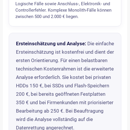
Logische Fälle sowie Anschluss-, Elektronik- und
Controllerfehler. Komplexe Monolith-Fälle können
zwischen 500 und 2.000 € liegen.
Ersteinschätzung und Analyse:
Die einfache
Ersteinschätzung ist kostenfrei und dient der
ersten Orientierung. Für einen belastbaren
technischen Kostenrahmen ist die erweiterte
Analyse erforderlich. Sie kostet bei privaten
HDDs 150 €, bei SSDs und Flash-Speichern
200 €, bei bereits geöffneten Festplatten
350 € und bei Firmenkunden mit priorisierter
Bearbeitung ab 250 €. Bei Beauftragung
wird die Analyse vollständig auf die
Datenrettung angerechnet.