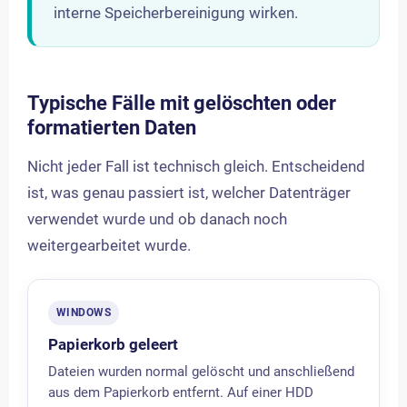
interne Speicherbereinigung wirken.
Typische Fälle mit gelöschten oder
formatierten Daten
Nicht jeder Fall ist technisch gleich. Entscheidend
ist, was genau passiert ist, welcher Datenträger
verwendet wurde und ob danach noch
weitergearbeitet wurde.
WINDOWS
Papierkorb geleert
Dateien wurden normal gelöscht und anschließend
aus dem Papierkorb entfernt. Auf einer HDD