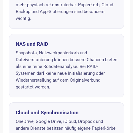
mehr physisch rekonstruierbar. Papierkorb, Cloud-
Backup und App-Sicherungen sind besonders
wichtig.
NAS und RAID
Snapshots, Netzwerkpapierkorb und
Dateiversionierung können bessere Chancen bieten
als eine reine Rohdatenanalyse. Bei RAID-
Systemen darf keine neue Initialisierung oder
Wiederherstellung auf dem Originalverbund
gestartet werden.
Cloud und Synchronisation
OneDrive, Google Drive, iCloud, Dropbox und
andere Dienste besitzen häufig eigene Papierkörbe