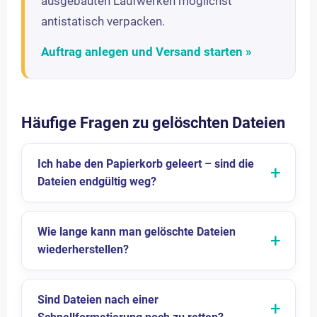
ausgebauten Laufwerken möglichst
antistatisch verpacken.
Auftrag anlegen und Versand starten »
Häufige Fragen zu gelöschten Dateien
Ich habe den Papierkorb geleert – sind die
Dateien endgültig weg?
Wie lange kann man gelöschte Dateien
wiederherstellen?
Sind Dateien nach einer