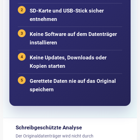
SD-Karte und USB-Stick sicher
entnehmen
Keine Software auf dem Datenträger
installieren
Keine Updates, Downloads oder
Kopien starten
Gerettete Daten nie auf das Original
speichern
Schreibgeschützte Analyse
Der Originaldatenträger wird nicht durch