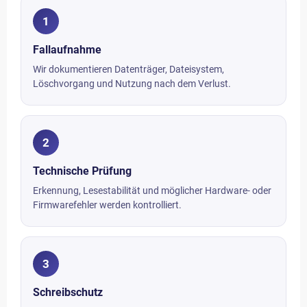
1
Fallaufnahme
Wir dokumentieren Datenträger, Dateisystem,
Löschvorgang und Nutzung nach dem Verlust.
2
Technische Prüfung
Erkennung, Lesestabilität und möglicher Hardware- oder
Firmwarefehler werden kontrolliert.
3
Schreibschutz