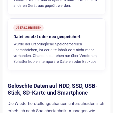
anderen Gerät aus geprüft werden.
ÜBERSCHRIEBEN
Datei ersetzt oder neu gespeichert
Wurde der ursprüngliche Speicherbereich
überschrieben, ist der alte Inhalt dort nicht mehr
vorhanden. Chancen bestehen nur über Versionen,
Schattenkopien, temporäre Dateien oder Backups.
Gelöschte Daten auf HDD, SSD, USB-
Stick, SD-Karte und Smartphone
Die Wiederherstellungschancen unterscheiden sich
erheblich nach Speichertechnik. Aussagen wie