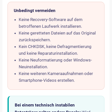
Unbedingt vermeiden
Keine Recovery-Software auf dem
betroffenen Laufwerk installieren.
Keine geretteten Dateien auf das Original
zurückspeichern.
Kein CHKDSK, keine Defragmentierung
und keine Reparaturinstallation.
Keine Neuformatierung oder Windows-
Neuinstallation.
Keine weiteren Kameraaufnahmen oder
Smartphone-Videos erstellen.
Bei einem technisch instabilen