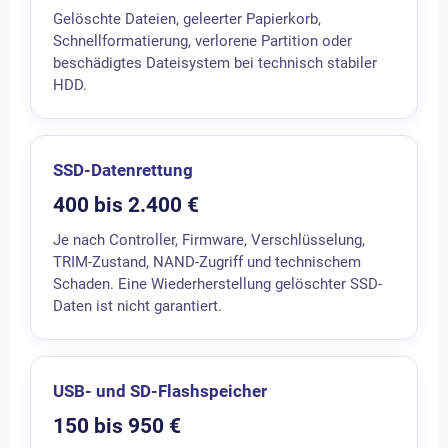
Gelöschte Dateien, geleerter Papierkorb,
Schnellformatierung, verlorene Partition oder
beschädigtes Dateisystem bei technisch stabiler
HDD.
SSD-Datenrettung
400 bis 2.400 €
Je nach Controller, Firmware, Verschlüsselung,
TRIM-Zustand, NAND-Zugriff und technischem
Schaden. Eine Wiederherstellung gelöschter SSD-
Daten ist nicht garantiert.
USB- und SD-Flashspeicher
150 bis 950 €