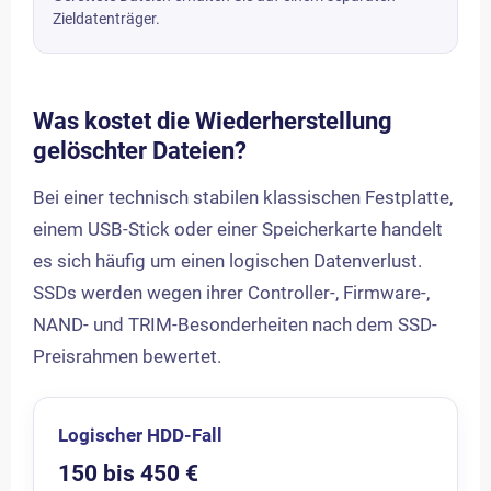
Zieldatenträger.
Was kostet die Wiederherstellung
gelöschter Dateien?
Bei einer technisch stabilen klassischen Festplatte,
einem USB-Stick oder einer Speicherkarte handelt
es sich häufig um einen logischen Datenverlust.
SSDs werden wegen ihrer Controller-, Firmware-,
NAND- und TRIM-Besonderheiten nach dem SSD-
Preisrahmen bewertet.
Logischer HDD-Fall
150 bis 450 €