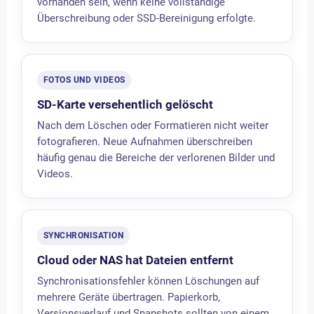
vorhanden sein, wenn keine vollständige
Überschreibung oder SSD-Bereinigung erfolgte.
FOTOS UND VIDEOS
SD-Karte versehentlich gelöscht
Nach dem Löschen oder Formatieren nicht weiter
fotografieren. Neue Aufnahmen überschreiben
häufig genau die Bereiche der verlorenen Bilder und
Videos.
SYNCHRONISATION
Cloud oder NAS hat Dateien entfernt
Synchronisationsfehler können Löschungen auf
mehrere Geräte übertragen. Papierkorb,
Versionsverlauf und Snapshots sollten von einem