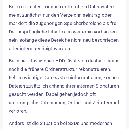
Beim normalen Löschen entfernt ein Dateisystem
meist zunächst nur den Verzeichniseintrag oder
markiert die zugehörigen Speicherbereiche als frei.
Der ursprüngliche Inhalt kann weiterhin vorhanden
sein, solange diese Bereiche nicht neu beschrieben
oder intern bereinigt wurden.
Bei einer klassischen HDD lässt sich deshalb häufig
noch die frühere Ordnerstruktur rekonstruieren.
Fehlen wichtige Dateisysteminformationen, können
Dateien zusätzlich anhand ihrer internen Signaturen
gesucht werden. Dabei gehen jedoch oft
ursprüngliche Dateinamen, Ordner und Zeitstempel
verloren.
Anders ist die Situation bei SSDs und modernen