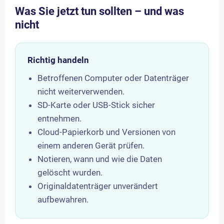
Was Sie jetzt tun sollten – und was
nicht
Richtig handeln
Betroffenen Computer oder Datenträger
nicht weiterverwenden.
SD-Karte oder USB-Stick sicher
entnehmen.
Cloud-Papierkorb und Versionen von
einem anderen Gerät prüfen.
Notieren, wann und wie die Daten
gelöscht wurden.
Originaldatenträger unverändert
aufbewahren.