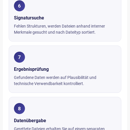
6
Signatursuche
Fehlen Strukturen, werden Dateien anhand interner
Merkmale gesucht und nach Dateityp sortiert.
7
Ergebnisprüfung
Gefundene Daten werden auf Plausibilität und
technische Verwendbarkeit kontrolliert.
8
Datenübergabe
Gerettete Dateien erhalten Sie auf einem separaten