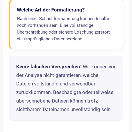
Welche Art der Formatierung?
Nach einer Schnellformatierung können Inhalte
noch vorhanden sein. Eine vollständige
Überschreibung oder sichere Löschung zerstört
die ursprünglichen Datenbereiche.
Keine falschen Versprechen:
Wir können vor
der Analyse nicht garantieren, welche
Dateien vollständig und verwendbar
zurückkommen. Beschädigte oder teilweise
überschriebene Dateien können trotz
sichtbarem Dateinamen unvollständig sein.