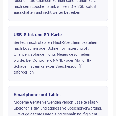
löschen. Die Chancen können daher schon kurz
nach dem Löschen stark sinken. Die SSD sofort
ausschalten und nicht weiter betreiben.
USB-Stick und SD-Karte
Bei technisch stabilen Flash-Speichern bestehen
nach Löschen oder Schnellformatierung oft
Chancen, solange nichts Neues geschrieben
wurde. Bei Controller-, NAND- oder Monolith-
Schäden ist ein direkter Speicherzugriff
erforderlich.
Smartphone und Tablet
Moderne Geräte verwenden verschlüsselte Flash-
Speicher, TRIM und aggressive Speicherverwaltung.
Direkt gelöschte Daten sind deshalb häufig nicht