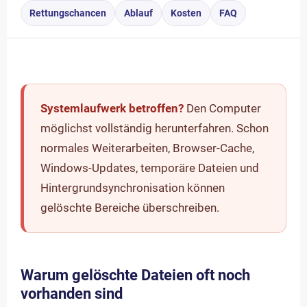
Rettungschancen
Ablauf
Kosten
FAQ
Systemlaufwerk betroffen?
Den Computer
möglichst vollständig herunterfahren. Schon
normales Weiterarbeiten, Browser-Cache,
Windows-Updates, temporäre Dateien und
Hintergrundsynchronisation können
gelöschte Bereiche überschreiben.
Warum gelöschte Dateien oft noch
vorhanden sind