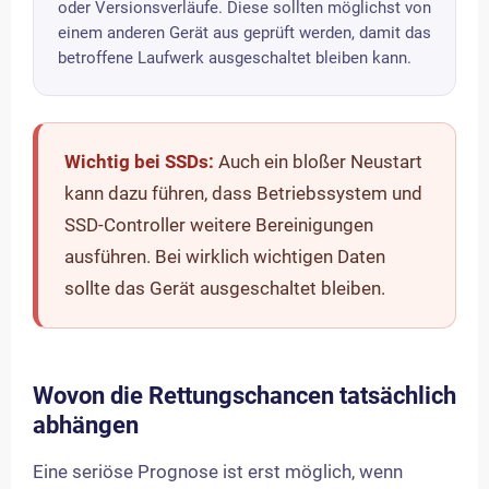
oder Versionsverläufe. Diese sollten möglichst von
einem anderen Gerät aus geprüft werden, damit das
betroffene Laufwerk ausgeschaltet bleiben kann.
Wichtig bei SSDs:
Auch ein bloßer Neustart
kann dazu führen, dass Betriebssystem und
SSD-Controller weitere Bereinigungen
ausführen. Bei wirklich wichtigen Daten
sollte das Gerät ausgeschaltet bleiben.
Wovon die Rettungschancen tatsächlich
abhängen
Eine seriöse Prognose ist erst möglich, wenn