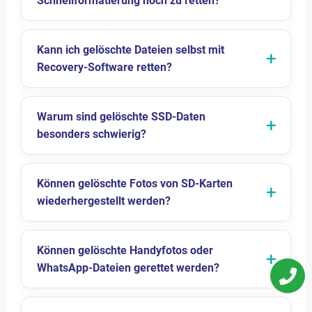
Schnellformatierung noch zu retten?
Kann ich gelöschte Dateien selbst mit
Recovery-Software retten?
Warum sind gelöschte SSD-Daten
besonders schwierig?
Können gelöschte Fotos von SD-Karten
wiederhergestellt werden?
Können gelöschte Handyfotos oder
WhatsApp-Dateien gerettet werden?