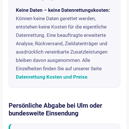
Keine Daten – keine Datenrettungskosten:
Können keine Daten gerettet werden,
entstehen keine Kosten für die eigentliche
Datenrettung. Eine beauftragte erweiterte
Analyse, Rückversand, Zieldatenträger und
ausdrücklich vereinbarte Zusatzleistungen
bleiben davon ausgenommen. Alle
Einzelheiten finden Sie auf unserer Seite
Datenrettung Kosten und Preise
.
Persönliche Abgabe bei Ulm oder
bundesweite Einsendung