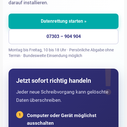
darauf installieren.
Datenrettung starten »
07303 – 904 904
Montag bis Freitag, 10 bis 18 Uhr · Persönliche Abgabe ohne
Termin · Bundesweite Einsendung möglich
Jetzt sofort richtig handeln
Jeder neue Schreibvorgang kann gelöschte
Daten überschreiben.
Computer oder Gerät möglichst
ausschalten