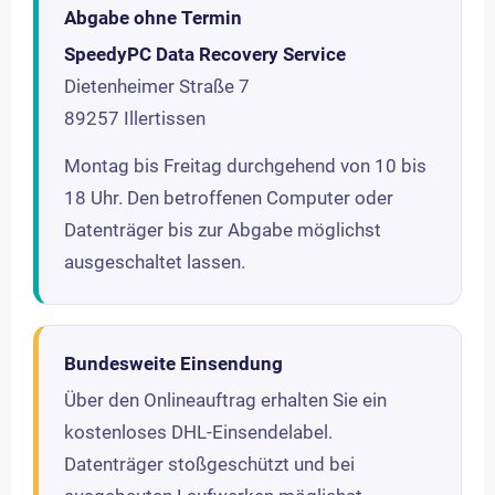
Abgabe ohne Termin
SpeedyPC Data Recovery Service
Dietenheimer Straße 7
89257 Illertissen
Montag bis Freitag durchgehend von 10 bis
18 Uhr. Den betroffenen Computer oder
Datenträger bis zur Abgabe möglichst
ausgeschaltet lassen.
Bundesweite Einsendung
Über den Onlineauftrag erhalten Sie ein
kostenloses DHL-Einsendelabel.
Datenträger stoßgeschützt und bei