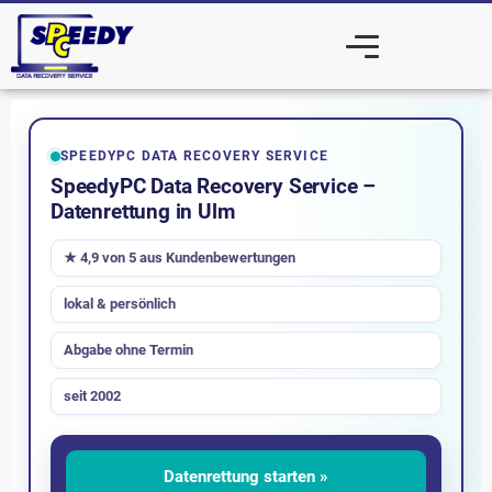
SPEEDYPC DATA RECOVERY SERVICE
SpeedyPC Data Recovery Service –
Datenrettung in Ulm
★ 4,9 von 5 aus Kundenbewertungen
lokal & persönlich
Abgabe ohne Termin
seit 2002
Datenrettung starten »