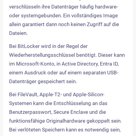
verschlüsseln ihre Datenträger häufig hardware-
oder systemgebunden. Ein vollständiges Image
allein garantiert dann noch keinen Zugriff auf die
Dateien.
Bei BitLocker wird in der Regel der
Wiederherstellungsschlüssel benötigt. Dieser kann
im Microsoft-Konto, in Active Directory, Entra ID,
einem Ausdruck oder auf einem separaten USB-
Datenträger gespeichert sein.
Bei FileVault, Apple-T2- und Apple-Silicon-
Systemen kann die Entschlüsselung an das
Benutzerpasswort, Secure Enclave und die
funktionsfähige Originalhardware gekoppelt sein.
Bei verlöteten Speichern kann es notwendig sein,