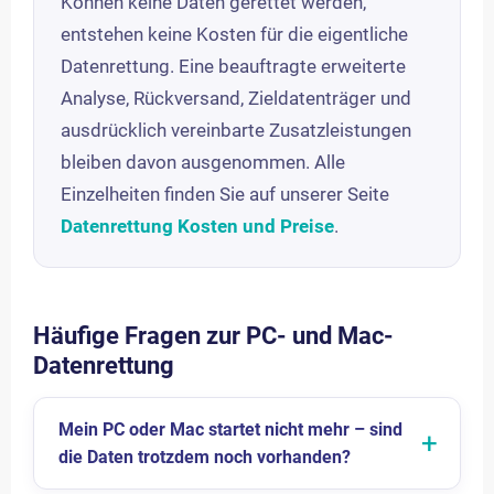
Können keine Daten gerettet werden,
entstehen keine Kosten für die eigentliche
Datenrettung. Eine beauftragte erweiterte
Analyse, Rückversand, Zieldatenträger und
ausdrücklich vereinbarte Zusatzleistungen
bleiben davon ausgenommen. Alle
Einzelheiten finden Sie auf unserer Seite
Datenrettung Kosten und Preise
.
Häufige Fragen zur PC- und Mac-
Datenrettung
Mein PC oder Mac startet nicht mehr – sind
die Daten trotzdem noch vorhanden?