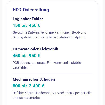
HDD-Datenrettung
Logischer Fehler
150 bis 450 €
Gelöschte Dateien, verlorene Partitionen, Boot- und
Dateisystemfehler bei technisch stabiler Festplatte.
Firmware oder Elektronik
450 bis 950 €
PCB-, Überspannungs-, Firmware- und instabile
Lesefehler.
Mechanischer Schaden
800 bis 2.400 €
Defekte Köpfe, Headcrash, Sturzschaden, Spenderteile
und Reinraumarbeit.