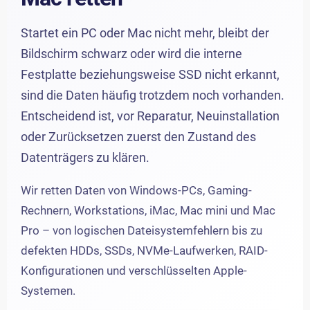
Startet ein PC oder Mac nicht mehr, bleibt der
Bildschirm schwarz oder wird die interne
Festplatte beziehungsweise SSD nicht erkannt,
sind die Daten häufig trotzdem noch vorhanden.
Entscheidend ist, vor Reparatur, Neuinstallation
oder Zurücksetzen zuerst den Zustand des
Datenträgers zu klären.
Wir retten Daten von Windows-PCs, Gaming-
Rechnern, Workstations, iMac, Mac mini und Mac
Pro – von logischen Dateisystemfehlern bis zu
defekten HDDs, SSDs, NVMe-Laufwerken, RAID-
Konfigurationen und verschlüsselten Apple-
Systemen.