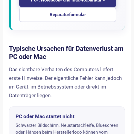
PC-, Notebook- und Mac-Reparatur »
Reparaturformular
Typische Ursachen für Datenverlust am
PC oder Mac
Das sichtbare Verhalten des Computers liefert
erste Hinweise. Der eigentliche Fehler kann jedoch
im Gerät, im Betriebssystem oder direkt im
Datenträger liegen.
PC oder Mac startet nicht
Schwarzer Bildschirm, Neustartschleife, Bluescreen
oder Hängen beim Herstellerlogo können vom