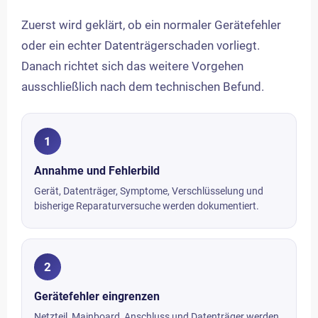
Zuerst wird geklärt, ob ein normaler Gerätefehler
oder ein echter Datenträgerschaden vorliegt.
Danach richtet sich das weitere Vorgehen
ausschließlich nach dem technischen Befund.
1
Annahme und Fehlerbild
Gerät, Datenträger, Symptome, Verschlüsselung und
bisherige Reparaturversuche werden dokumentiert.
2
Gerätefehler eingrenzen
Netzteil, Mainboard, Anschluss und Datenträger werden