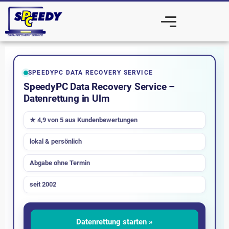
SPEEDYPC DATA RECOVERY SERVICE
SpeedyPC Data Recovery Service –
Datenrettung in Ulm
★ 4,9 von 5 aus Kundenbewertungen
lokal & persönlich
Abgabe ohne Termin
seit 2002
Datenrettung starten »