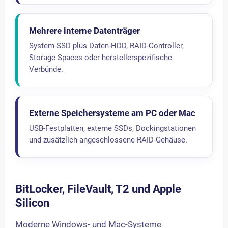
Mehrere interne Datenträger
System-SSD plus Daten-HDD, RAID-Controller,
Storage Spaces oder herstellerspezifische
Verbünde.
Externe Speichersysteme am PC oder Mac
USB-Festplatten, externe SSDs, Dockingstationen
und zusätzlich angeschlossene RAID-Gehäuse.
BitLocker, FileVault, T2 und Apple
Silicon
Moderne Windows- und Mac-Systeme