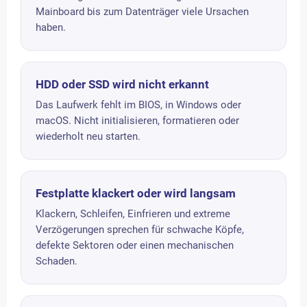
Mainboard bis zum Datenträger viele Ursachen
haben.
HDD oder SSD wird nicht erkannt
Das Laufwerk fehlt im BIOS, in Windows oder
macOS. Nicht initialisieren, formatieren oder
wiederholt neu starten.
Festplatte klackert oder wird langsam
Klackern, Schleifen, Einfrieren und extreme
Verzögerungen sprechen für schwache Köpfe,
defekte Sektoren oder einen mechanischen
Schaden.