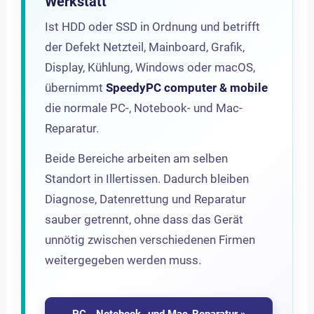
Werkstatt
Ist HDD oder SSD in Ordnung und betrifft
der Defekt Netzteil, Mainboard, Grafik,
Display, Kühlung, Windows oder macOS,
übernimmt
SpeedyPC computer & mobile
die normale PC-, Notebook- und Mac-
Reparatur.
Beide Bereiche arbeiten am selben
Standort in Illertissen. Dadurch bleiben
Diagnose, Datenrettung und Reparatur
sauber getrennt, ohne dass das Gerät
unnötig zwischen verschiedenen Firmen
weitergegeben werden muss.