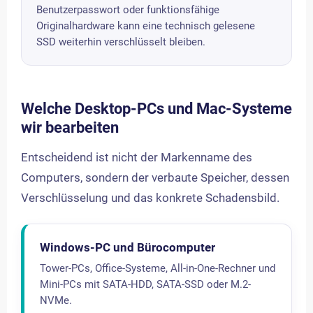
Benutzerpasswort oder funktionsfähige
Originalhardware kann eine technisch gelesene
SSD weiterhin verschlüsselt bleiben.
Welche Desktop-PCs und Mac-Systeme
wir bearbeiten
Entscheidend ist nicht der Markenname des
Computers, sondern der verbaute Speicher, dessen
Verschlüsselung und das konkrete Schadensbild.
Windows-PC und Bürocomputer
Tower-PCs, Office-Systeme, All-in-One-Rechner und
Mini-PCs mit SATA-HDD, SATA-SSD oder M.2-
NVMe.