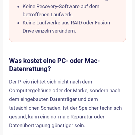
Keine Recovery-Software auf dem
betroffenen Laufwerk.
Keine Laufwerke aus RAID oder Fusion
Drive einzeln verändern.
Was kostet eine PC- oder Mac-
Datenrettung?
Der Preis richtet sich nicht nach dem
Computergehäuse oder der Marke, sondern nach
dem eingebauten Datenträger und dem
tatsächlichen Schaden. Ist der Speicher technisch
gesund, kann eine normale Reparatur oder
Datenübertragung günstiger sein.