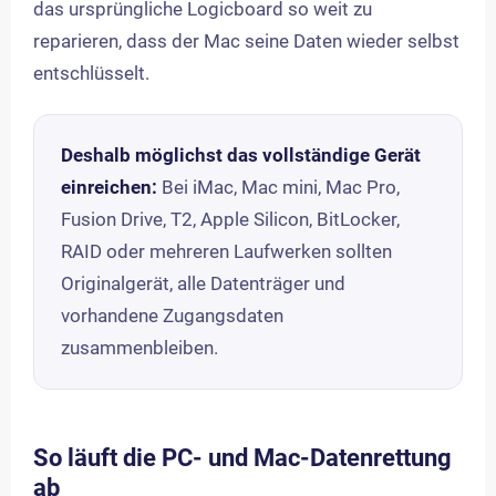
das ursprüngliche Logicboard so weit zu
reparieren, dass der Mac seine Daten wieder selbst
entschlüsselt.
Deshalb möglichst das vollständige Gerät
einreichen:
Bei iMac, Mac mini, Mac Pro,
Fusion Drive, T2, Apple Silicon, BitLocker,
RAID oder mehreren Laufwerken sollten
Originalgerät, alle Datenträger und
vorhandene Zugangsdaten
zusammenbleiben.
So läuft die PC- und Mac-Datenrettung
ab