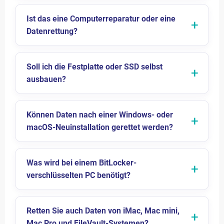
Ist das eine Computerreparatur oder eine
Datenrettung?
Soll ich die Festplatte oder SSD selbst
ausbauen?
Können Daten nach einer Windows- oder
macOS-Neuinstallation gerettet werden?
Was wird bei einem BitLocker-
verschlüsselten PC benötigt?
Retten Sie auch Daten von iMac, Mac mini,
Mac Pro und FileVault-Systemen?