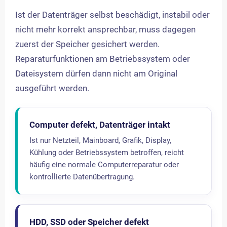
Ist der Datenträger selbst beschädigt, instabil oder
nicht mehr korrekt ansprechbar, muss dagegen
zuerst der Speicher gesichert werden.
Reparaturfunktionen am Betriebssystem oder
Dateisystem dürfen dann nicht am Original
ausgeführt werden.
Computer defekt, Datenträger intakt
Ist nur Netzteil, Mainboard, Grafik, Display,
Kühlung oder Betriebssystem betroffen, reicht
häufig eine normale Computerreparatur oder
kontrollierte Datenübertragung.
HDD, SSD oder Speicher defekt