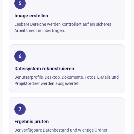
5
Image erstellen
Lesbare Bereiche werden kontrolliert auf ein sicheres
Arbeitsmedium übertragen.
6
Dateisystem rekonstruieren
Benutzerprofile, Desktop, Dokumente, Fotos, E-Mails und
Projektordner werden ausgewertet.
7
Ergebnis prüfen
Der verfügbare Datenbestand und wichtige Ordner