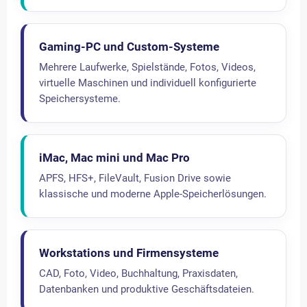
Gaming-PC und Custom-Systeme
Mehrere Laufwerke, Spielstände, Fotos, Videos,
virtuelle Maschinen und individuell konfigurierte
Speichersysteme.
iMac, Mac mini und Mac Pro
APFS, HFS+, FileVault, Fusion Drive sowie
klassische und moderne Apple-Speicherlösungen.
Workstations und Firmensysteme
CAD, Foto, Video, Buchhaltung, Praxisdaten,
Datenbanken und produktive Geschäftsdateien.