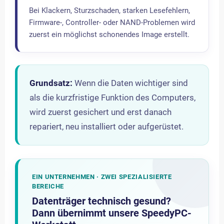
Bei Klackern, Sturzschaden, starken Lesefehlern,
Firmware-, Controller- oder NAND-Problemen wird
zuerst ein möglichst schonendes Image erstellt.
Grundsatz:
Wenn die Daten wichtiger sind
als die kurzfristige Funktion des Computers,
wird zuerst gesichert und erst danach
repariert, neu installiert oder aufgerüstet.
EIN UNTERNEHMEN · ZWEI SPEZIALISIERTE
BEREICHE
Datenträger technisch gesund?
Dann übernimmt unsere SpeedyPC-