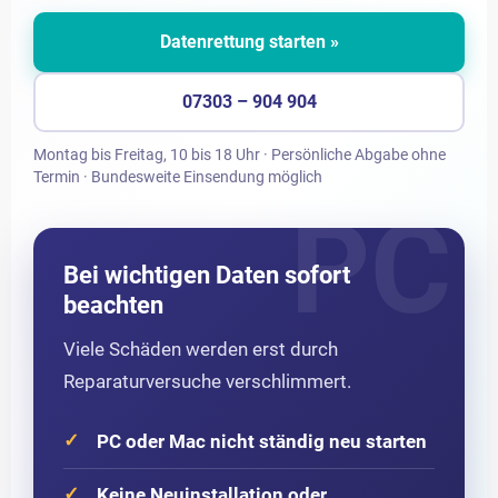
Datenrettung starten »
07303 – 904 904
Montag bis Freitag, 10 bis 18 Uhr · Persönliche Abgabe ohne
Termin · Bundesweite Einsendung möglich
Bei wichtigen Daten sofort
beachten
Viele Schäden werden erst durch
Reparaturversuche verschlimmert.
PC oder Mac nicht ständig neu starten
Keine Neuinstallation oder