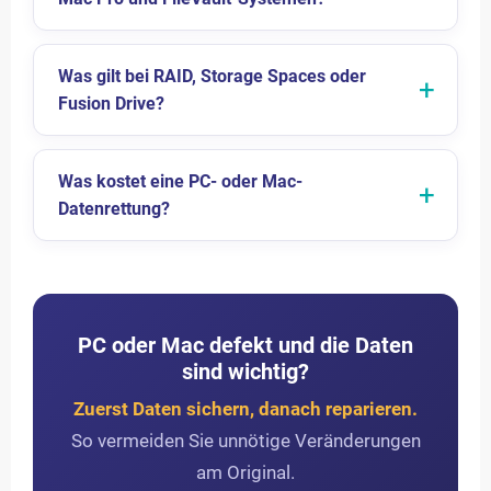
Was gilt bei RAID, Storage Spaces oder
Fusion Drive?
Was kostet eine PC- oder Mac-
Datenrettung?
PC oder Mac defekt und die Daten
sind wichtig?
Zuerst Daten sichern, danach reparieren.
So vermeiden Sie unnötige Veränderungen
am Original.