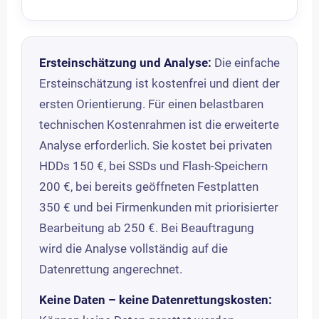
Ersteinschätzung und Analyse:
Die einfache
Ersteinschätzung ist kostenfrei und dient der
ersten Orientierung. Für einen belastbaren
technischen Kostenrahmen ist die erweiterte
Analyse erforderlich. Sie kostet bei privaten
HDDs 150 €, bei SSDs und Flash-Speichern
200 €, bei bereits geöffneten Festplatten
350 € und bei Firmenkunden mit priorisierter
Bearbeitung ab 250 €. Bei Beauftragung
wird die Analyse vollständig auf die
Datenrettung angerechnet.
Keine Daten – keine Datenrettungskosten: