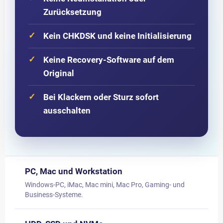
Zurücksetzung
Kein CHKDSK und keine Initialisierung
Keine Recovery-Software auf dem
Original
Bei Klackern oder Sturz sofort
ausschalten
PC, Mac und Workstation
Windows-PC, iMac, Mac mini, Mac Pro, Gaming- und
Business-Systeme.