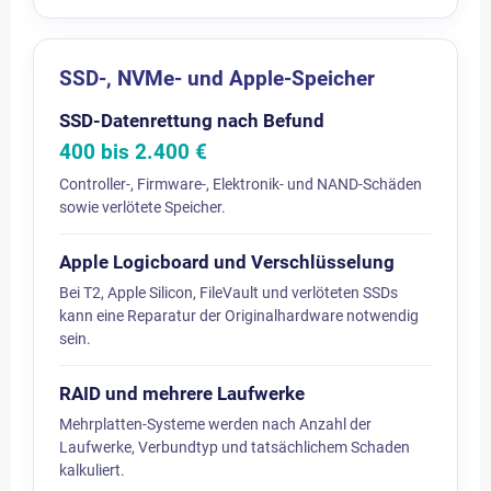
SSD-, NVMe- und Apple-Speicher
SSD-Datenrettung nach Befund
400 bis 2.400 €
Controller-, Firmware-, Elektronik- und NAND-Schäden
sowie verlötete Speicher.
Apple Logicboard und Verschlüsselung
Bei T2, Apple Silicon, FileVault und verlöteten SSDs
kann eine Reparatur der Originalhardware notwendig
sein.
RAID und mehrere Laufwerke
Mehrplatten-Systeme werden nach Anzahl der
Laufwerke, Verbundtyp und tatsächlichem Schaden
kalkuliert.