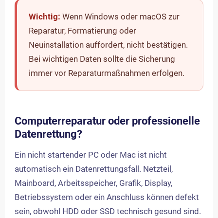
Wichtig:
Wenn Windows oder macOS zur
Reparatur, Formatierung oder
Neuinstallation auffordert, nicht bestätigen.
Bei wichtigen Daten sollte die Sicherung
immer vor Reparaturmaßnahmen erfolgen.
Computerreparatur oder professionelle
Datenrettung?
Ein nicht startender PC oder Mac ist nicht
automatisch ein Datenrettungsfall. Netzteil,
Mainboard, Arbeitsspeicher, Grafik, Display,
Betriebssystem oder ein Anschluss können defekt
sein, obwohl HDD oder SSD technisch gesund sind.