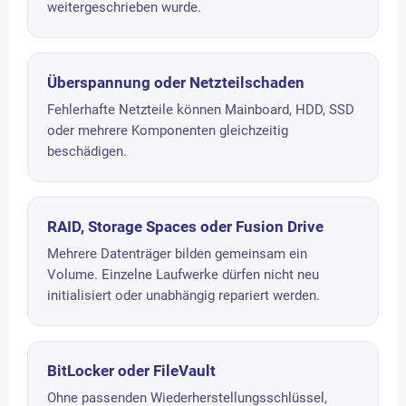
weitergeschrieben wurde.
Überspannung oder Netzteilschaden
Fehlerhafte Netzteile können Mainboard, HDD, SSD
oder mehrere Komponenten gleichzeitig
beschädigen.
RAID, Storage Spaces oder Fusion Drive
Mehrere Datenträger bilden gemeinsam ein
Volume. Einzelne Laufwerke dürfen nicht neu
initialisiert oder unabhängig repariert werden.
BitLocker oder FileVault
Ohne passenden Wiederherstellungsschlüssel,