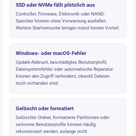
SSD oder NVMe fällt plötzlich aus
Controller, Firmware, Elektronik oder NAND-
Speicher können ohne Vorwarnung ausfallen.
Weitere Startversuche bringen meist keinen Vorteil.
Windows- oder macOS-Fehler
Update-Abbruch, beschädigtes Benutzerprofil,
Dateisystemfehler oder automatische Reparatur
können den Zugriff verhindern, obwohl Dateien
noch vorhanden sind.
Gelöscht oder formatiert
Gelöschte Ordner, formatierte Partitionen oder
verlorene Benutzerprofile können häufig
rekonstruiert werden, solange nicht