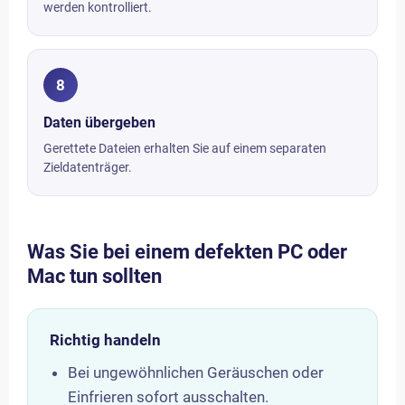
werden kontrolliert.
8
Daten übergeben
Gerettete Dateien erhalten Sie auf einem separaten
Zieldatenträger.
Was Sie bei einem defekten PC oder
Mac tun sollten
Richtig handeln
Bei ungewöhnlichen Geräuschen oder
Einfrieren sofort ausschalten.