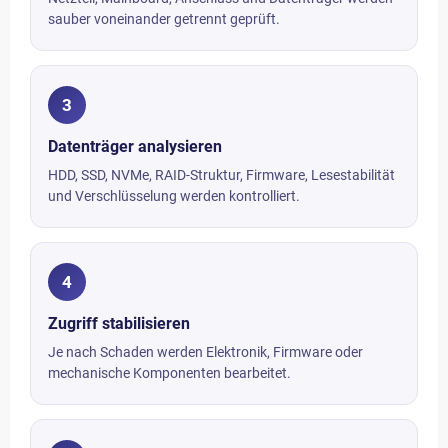
sauber voneinander getrennt geprüft.
3
Datenträger analysieren
HDD, SSD, NVMe, RAID-Struktur, Firmware, Lesestabilität
und Verschlüsselung werden kontrolliert.
4
Zugriff stabilisieren
Je nach Schaden werden Elektronik, Firmware oder
mechanische Komponenten bearbeitet.