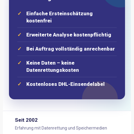
Einfache Ersteinschätzung
kostenfrei
Erweiterte Analyse kostenpflichtig
Bei Auftrag vollständig anrechenbar
Keine Daten – keine
Datenrettungskosten
Kostenloses DHL-Einsendelabel
Seit 2002
Erfahrung mit Datenrettung und Speichermedien