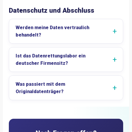
Datenschutz und Abschluss
Werden meine Daten vertraulich
behandelt?
Ist das Datenrettungslabor ein
deutscher Firmensitz?
Was passiert mit dem
Originaldatenträger?