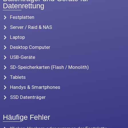
Datenrettung
Festplatten
Server / Raid & NAS
Laptop
Desktop Computer
USB-Geräte
SD-Speicherkarten (Flash / Monolith)
Tablets
Handys & Smartphones
SSD Datenträger
Häufige Fehler