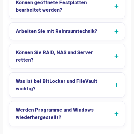
Können geöffnete Festplatten
bearbeitet werden?
Arbeiten Sie mit Reinraumtechnik?
Können Sie RAID, NAS und Server
retten?
Was ist bei BitLocker und FileVault
wichtig?
Werden Programme und Windows
wiederhergestellt?