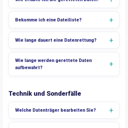
Bekomme ich eine Dateiliste?
Wie lange dauert eine Datenrettung?
Wie lange werden gerettete Daten
aufbewahrt?
Technik und Sonderfälle
Welche Datenträger bearbeiten Sie?