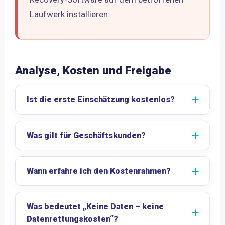
Laufwerk installieren.
Analyse, Kosten und Freigabe
Ist die erste Einschätzung kostenlos?
Was gilt für Geschäftskunden?
Wann erfahre ich den Kostenrahmen?
Was bedeutet „Keine Daten – keine
Datenrettungskosten“?