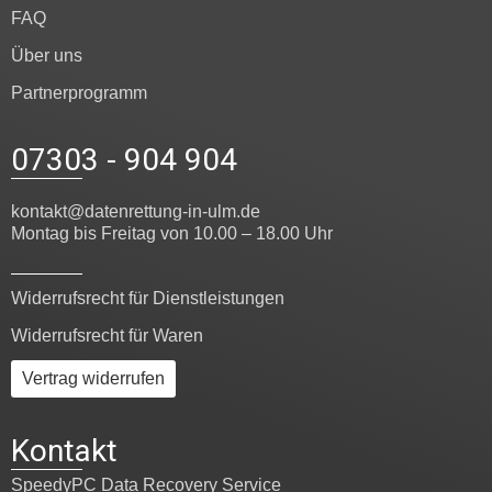
FAQ
Über uns
Partnerprogramm
07303 - 904 904
kontakt@datenrettung-in-ulm.de
Montag bis Freitag von 10.00 – 18.00 Uhr
Widerrufsrecht für Dienstleistungen
Widerrufsrecht für Waren
Vertrag widerrufen
Kontakt
SpeedyPC Data Recovery Service