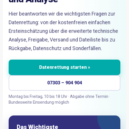
Hier beantworten wir die wichtigsten Fragen zur
Datenrettung: von der kostenfreien einfachen
Ersteinschätzung über die erweiterte technische
Analyse, Freigabe, Versand und Dateiliste bis zu
Rückgabe, Datenschutz und Sonderfällen.
Datenrettung starten »
07303 – 904 904
Montag bis Freitag, 10 bis 18 Uhr · Abgabe ohne Termin ·
Bundesweite Einsendung möglich
Das Wichtigste