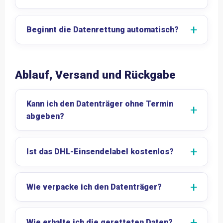
Beginnt die Datenrettung automatisch?
Ablauf, Versand und Rückgabe
Kann ich den Datenträger ohne Termin
abgeben?
Ist das DHL-Einsendelabel kostenlos?
Wie verpacke ich den Datenträger?
Wie erhalte ich die geretteten Daten?