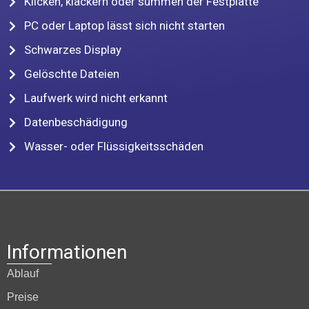
Klicken, klackern oder summen der Festplatte
PC oder Laptop lässt sich nicht starten
Schwarzes Display
Gelöschte Dateien
Laufwerk wird nicht erkannt
Datenbeschädigung
Wasser- oder Flüssigkeitsschäden
Informationen
Ablauf
Preise